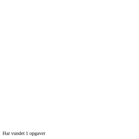
Har vundet 1 opgaver