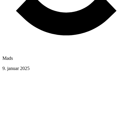
Mads
9. januar 2025