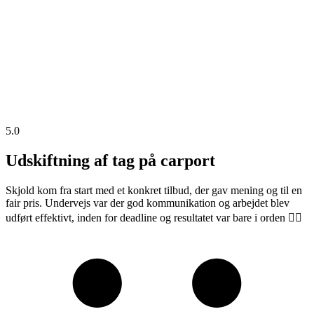
5.0
Udskiftning af tag på carport
Skjold kom fra start med et konkret tilbud, der gav mening og til en
fair pris. Undervejs var der god kommunikation og arbejdet blev
udført effektivt, inden for deadline og resultatet var bare i orden 👍🏼