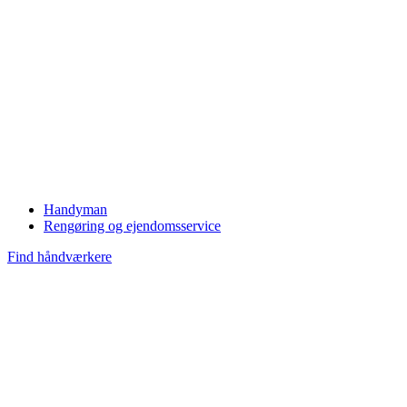
Handyman
Rengøring og ejendomsservice
Find håndværkere