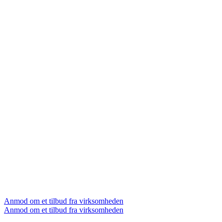
Anmod om et tilbud fra virksomheden
Anmod om et tilbud fra virksomheden