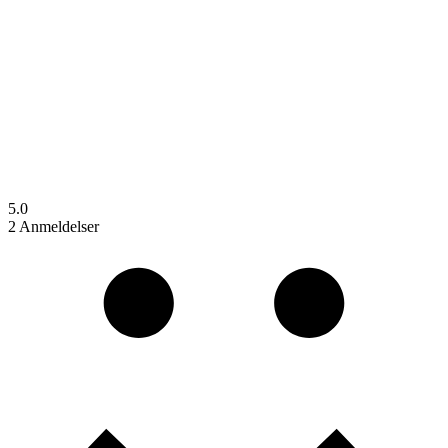
5.0
2 Anmeldelser