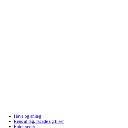
Have og anlæg
Rens af tag, facade og fliser
Entreprenør