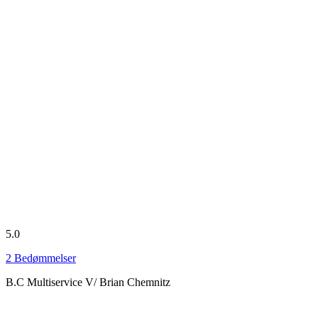
5.0
2
Bedømmelser
B.C Multiservice V/ Brian Chemnitz