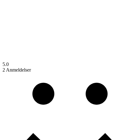
5.0
2 Anmeldelser