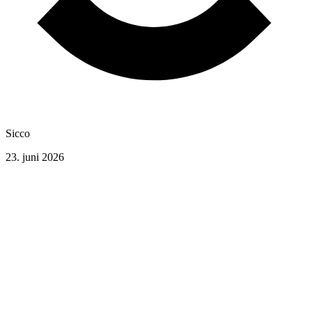
Sicco
23. juni 2026