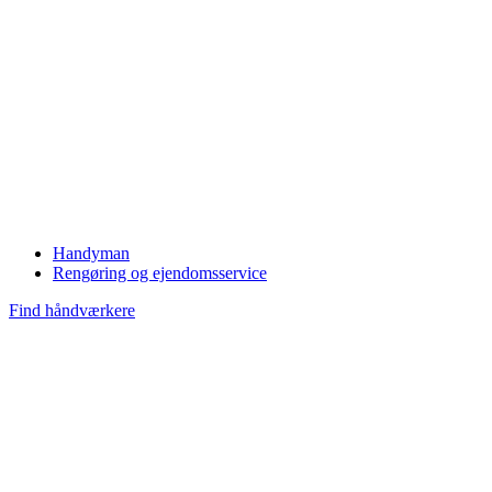
Handyman
Rengøring og ejendomsservice
Find håndværkere