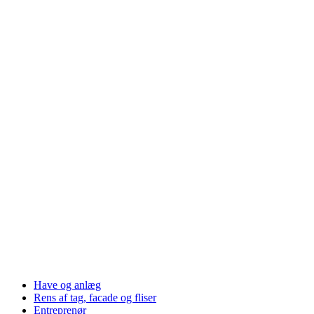
Have og anlæg
Rens af tag, facade og fliser
Entreprenør