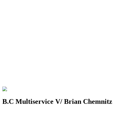
B.C Multiservice V/ Brian Chemnitz