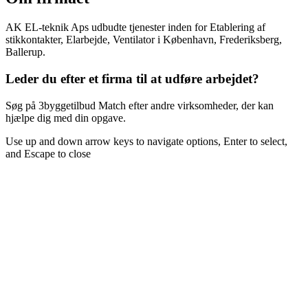
AK EL-teknik Aps udbudte tjenester inden for Etablering af
stikkontakter, Elarbejde, Ventilator i København, Frederiksberg,
Ballerup.
Leder du efter et firma til at udføre arbejdet?
Søg på 3byggetilbud Match efter andre virksomheder, der kan
hjælpe dig med din opgave.
Use up and down arrow keys to navigate options, Enter to select,
and Escape to close