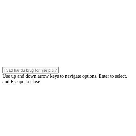
Use up and down arrow keys to navigate options, Enter to select,
and Escape to close