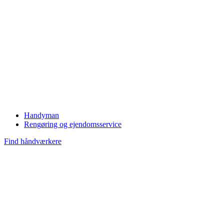
Handyman
Rengøring og ejendomsservice
Find håndværkere