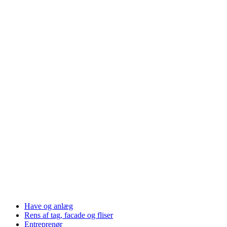
Have og anlæg
Rens af tag, facade og fliser
Entreprenør