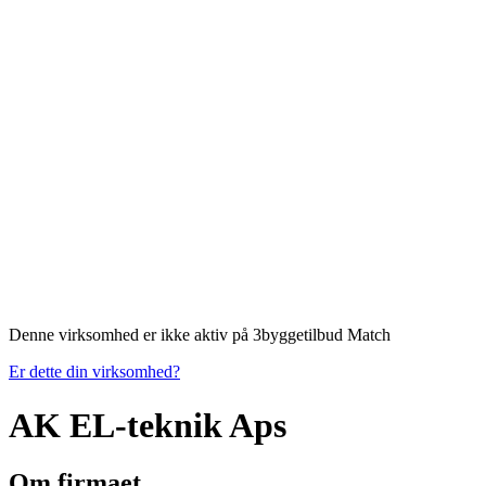
Denne virksomhed er ikke aktiv på 3byggetilbud Match
Er dette din virksomhed?
AK EL-teknik Aps
Om firmaet