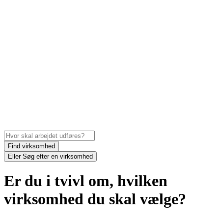
Find virksomhed
Eller
Søg efter en virksomhed
Er du i tvivl om, hvilken
virksomhed du skal vælge?