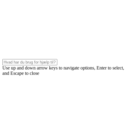
Use up and down arrow keys to navigate options, Enter to select,
and Escape to close