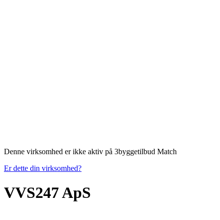
Denne virksomhed er ikke aktiv på 3byggetilbud Match
Er dette din virksomhed?
VVS247 ApS