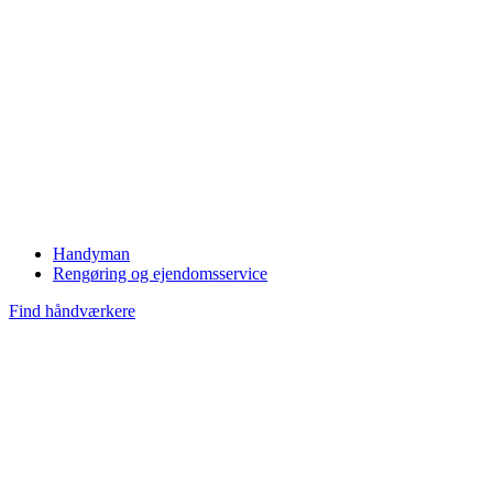
Handyman
Rengøring og ejendomsservice
Find håndværkere