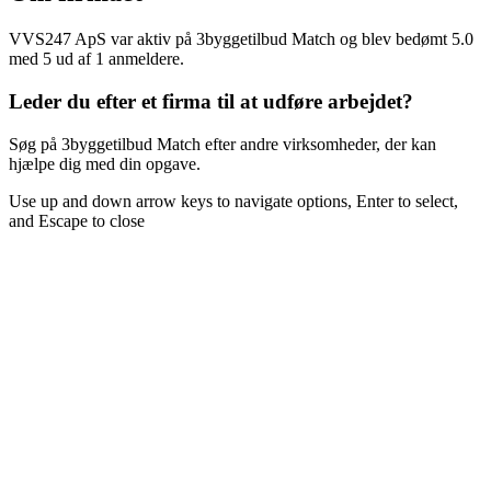
VVS247 ApS var aktiv på 3byggetilbud Match og blev bedømt 5.0
med 5 ud af 1 anmeldere.
Leder du efter et firma til at udføre arbejdet?
Søg på 3byggetilbud Match efter andre virksomheder, der kan
hjælpe dig med din opgave.
Use up and down arrow keys to navigate options, Enter to select,
and Escape to close