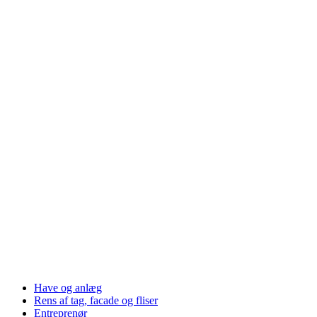
Have og anlæg
Rens af tag, facade og fliser
Entreprenør