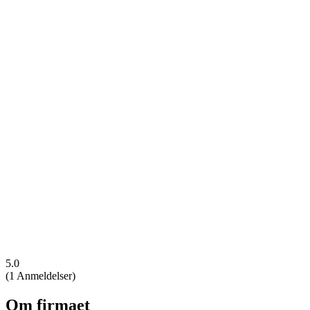
5.0
(
1 Anmeldelser
)
Om firmaet