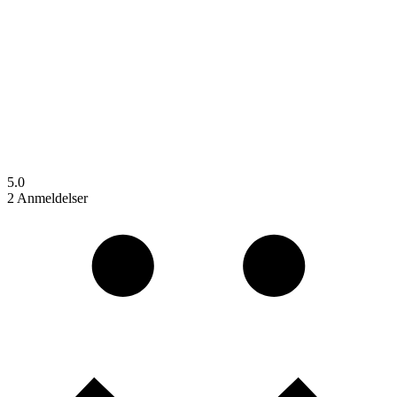
5.0
2 Anmeldelser