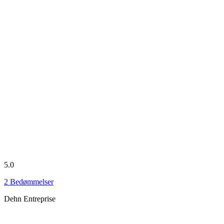
5.0
2
Bedømmelser
Dehn Entreprise