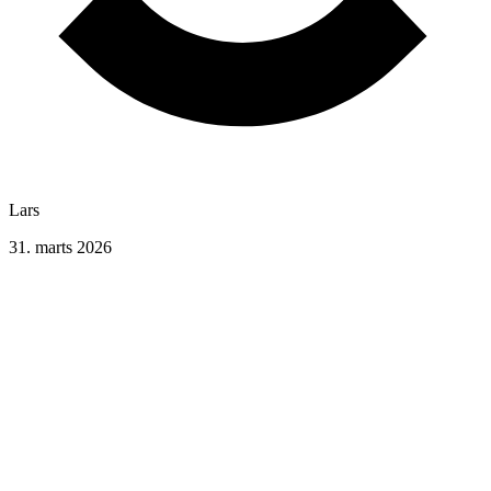
Lars
31. marts 2026