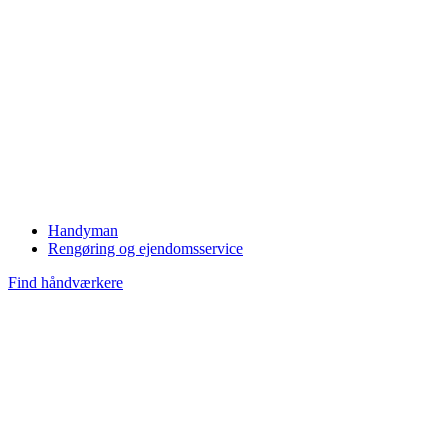
Handyman
Rengøring og ejendomsservice
Find håndværkere