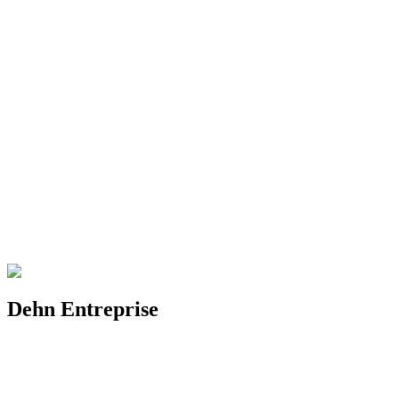
Dehn Entreprise