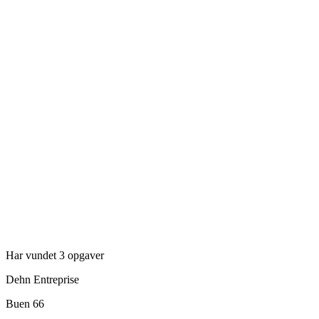
Har vundet 3 opgaver
Dehn Entreprise
Buen 66