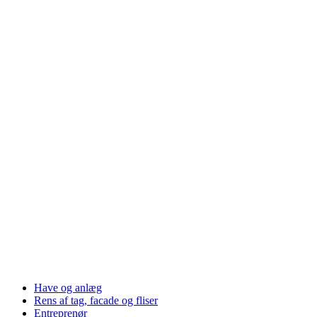
Have og anlæg
Rens af tag, facade og fliser
Entreprenør