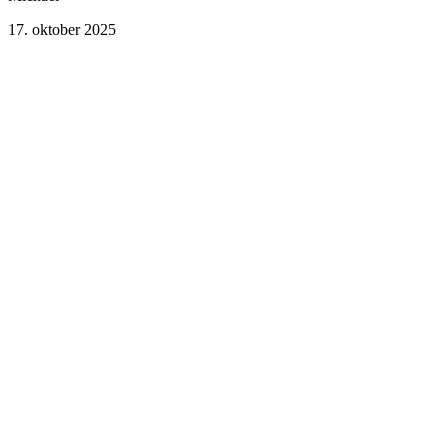
17. oktober 2025