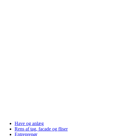
Have og anlæg
Rens af tag, facade og fliser
Entreprenør