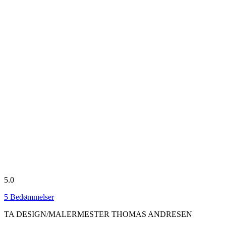
5.0
5
Bedømmelser
TA DESIGN/MALERMESTER THOMAS ANDRESEN