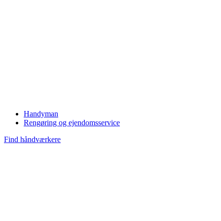
Handyman
Rengøring og ejendomsservice
Find håndværkere