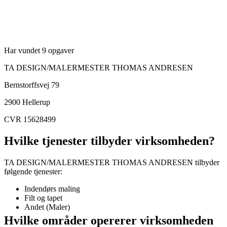
Har vundet 9 opgaver
TA DESIGN/MALERMESTER THOMAS ANDRESEN
Bernstorffsvej 79
2900
Hellerup
CVR 15628499
Hvilke tjenester tilbyder virksomheden?
TA DESIGN/MALERMESTER THOMAS ANDRESEN tilbyder
følgende tjenester:
Indendørs maling
Filt og tapet
Andet (Maler)
Hvilke områder opererer virksomheden