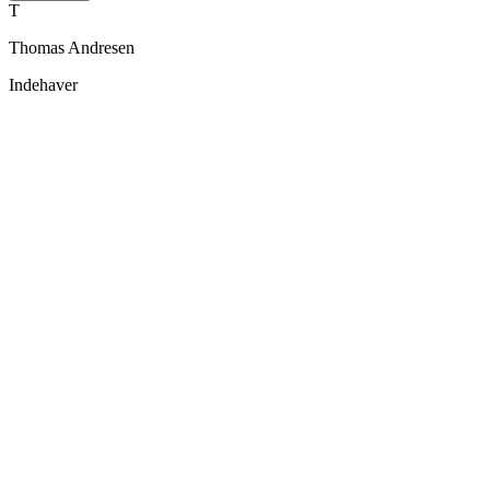
T
Thomas Andresen
Indehaver