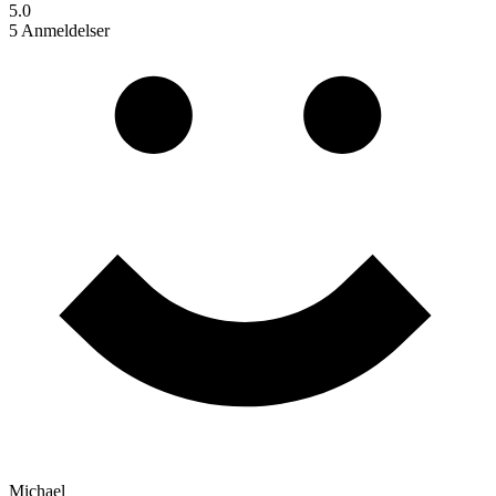
5.0
5 Anmeldelser
Michael