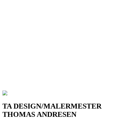
TA DESIGN/MALERMESTER
THOMAS ANDRESEN