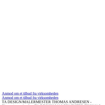
Anmod om et tilbud fra virksomheden
Anmod om et tilbud fra virksomheden
TA DESIGN/MALERMESTER THOMAS ANDRESEN -